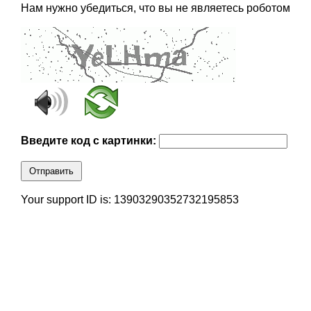
Нам нужно убедиться, что вы не являетесь роботом
Введите код с картинки:
Отправить
Your support ID is: 13903290352732195853