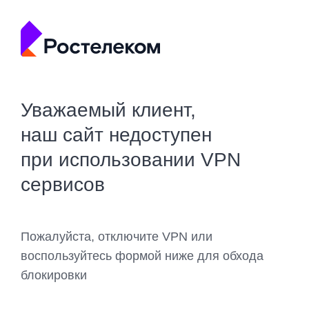
Уважаемый клиент,
наш сайт недоступен
при использовании VPN
сервисов
Пожалуйста, отключите VPN или
воспользуйтесь формой ниже для обхода
блокировки