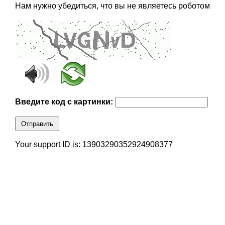
Нам нужно убедиться, что вы не являетесь роботом
Введите код с картинки:
Отправить
Your support ID is: 13903290352924908377