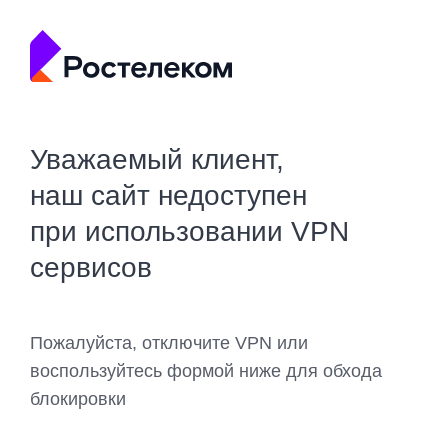
Уважаемый клиент,
наш сайт недоступен
при использовании VPN
сервисов
Пожалуйста, отключите VPN или
воспользуйтесь формой ниже для обхода
блокировки